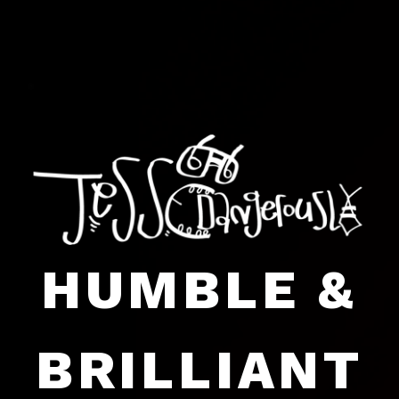
HUMBLE &
BRILLIANT