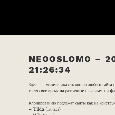
NEOOSLOMO – 20
21:26:34
Здесь вы можете заказать копию любого сайта п
тратя свое время на различные программы и ф
Клонированию подлежат сайты как на конструкт
– Tilda (Тильда)