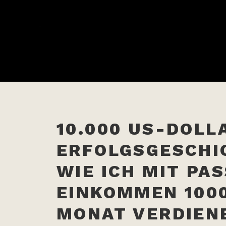
10.000 US-DOLL
ERFOLGSGESCHI
WIE ICH MIT PA
EINKOMMEN 1000
MONAT VERDIEN