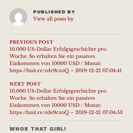
PUBLISHED BY
View all posts by
POST
NAVIGATION
PREVIOUS POST
10.000 US-Dollar Erfolgsgeschichte pro
Woche. So erhalten Sie ein passives
Einkommen von 10000 USD / Monat:
https://huit.re/zde9czoQ – 2019-12-21 07:04:41
NEXT POST
10.000 US-Dollar Erfolgsgeschichte pro
Woche. So erhalten Sie ein passives
Einkommen von 10000 USD / Monat:
https://huit.re/zde9czoQ – 2019-12-21 07:04:53
WHOS THAT GIRL!