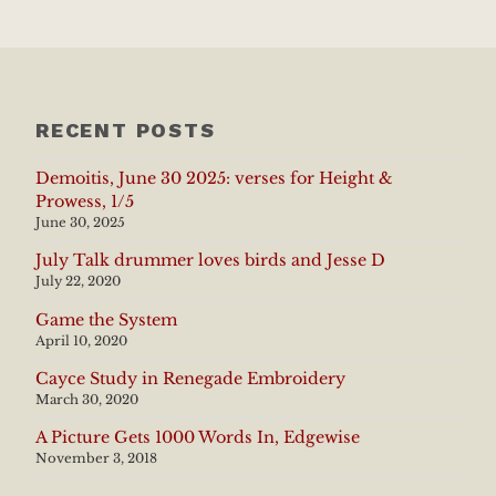
RECENT POSTS
Demoitis, June 30 2025: verses for Height &
Prowess, 1/5
June 30, 2025
July Talk drummer loves birds and Jesse D
July 22, 2020
Game the System
April 10, 2020
Cayce Study in Renegade Embroidery
March 30, 2020
A Picture Gets 1000 Words In, Edgewise
November 3, 2018