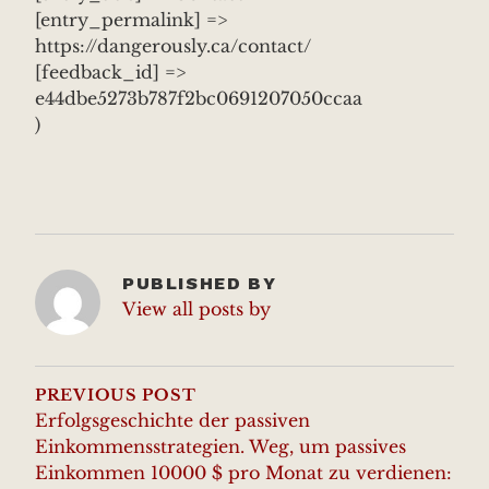
[entry_permalink] =>
https://dangerously.ca/contact/
[feedback_id] =>
e44dbe5273b787f2bc0691207050ccaa
)
PUBLISHED BY
View all posts by
POST
NAVIGATION
PREVIOUS POST
Erfolgsgeschichte der passiven
Einkommensstrategien. Weg, um passives
Einkommen 10000 $ pro Monat zu verdienen: