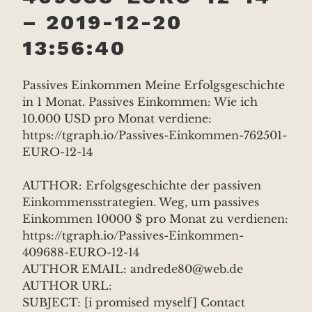
– 2019-12-20
13:56:40
Passives Einkommen Meine Erfolgsgeschichte
in 1 Monat. Passives Einkommen: Wie ich
10.000 USD pro Monat verdiene:
https://tgraph.io/Passives-Einkommen-762501-
EURO-12-14
AUTHOR: Erfolgsgeschichte der passiven
Einkommensstrategien. Weg, um passives
Einkommen 10000 $ pro Monat zu verdienen:
https://tgraph.io/Passives-Einkommen-
409688-EURO-12-14
AUTHOR EMAIL: andrede80@web.de
AUTHOR URL:
SUBJECT: [i promised myself] Contact